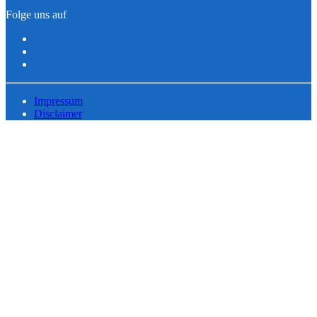
Folge uns auf
Impressum
Disclaimer