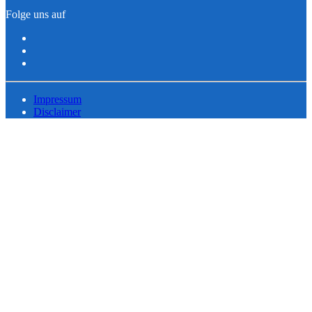
Folge uns auf
Impressum
Disclaimer