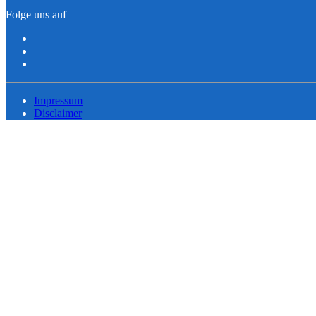
Folge uns auf
Impressum
Disclaimer