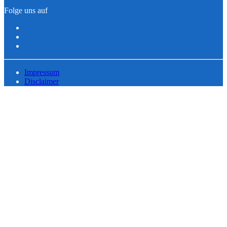
Folge uns auf
Impressum
Disclaimer