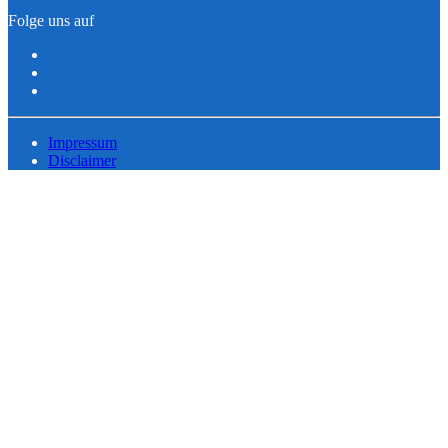
Folge uns auf
Impressum
Disclaimer