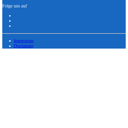
Folge uns auf
Impressum
Disclaimer