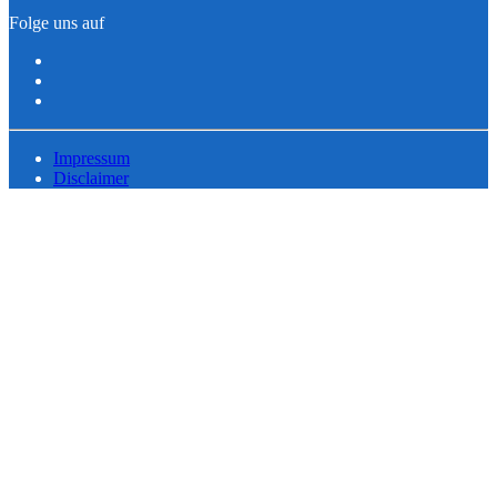
Folge uns auf
Impressum
Disclaimer