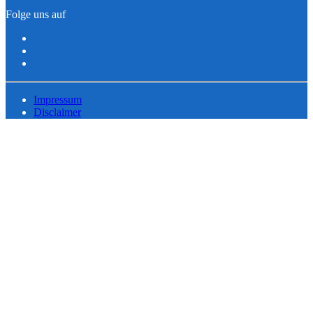
Folge uns auf
Impressum
Disclaimer