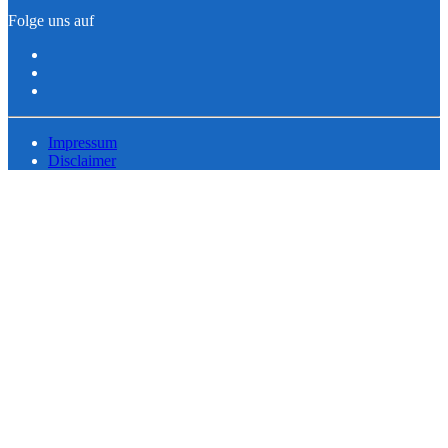
Folge uns auf
Impressum
Disclaimer