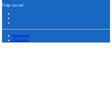
Folge uns auf
Impressum
Disclaimer