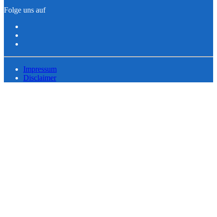
Folge uns auf
Impressum
Disclaimer