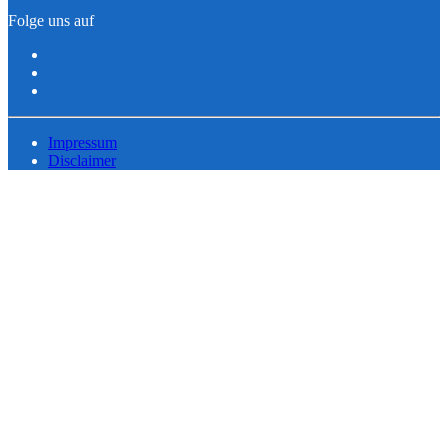
Folge uns auf
Impressum
Disclaimer