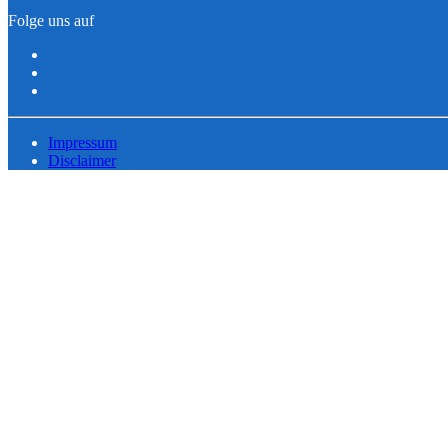
Folge uns auf
Impressum
Disclaimer