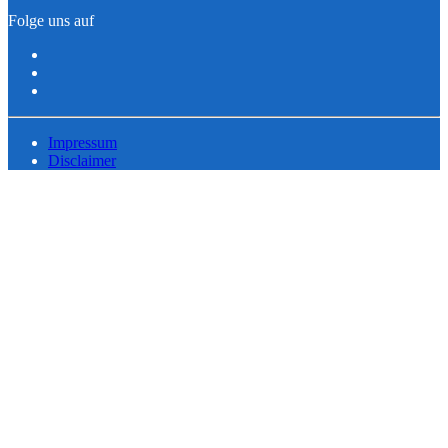
Folge uns auf
Impressum
Disclaimer