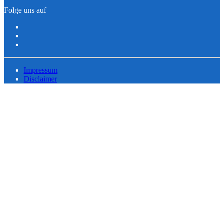
Folge uns auf
Impressum
Disclaimer