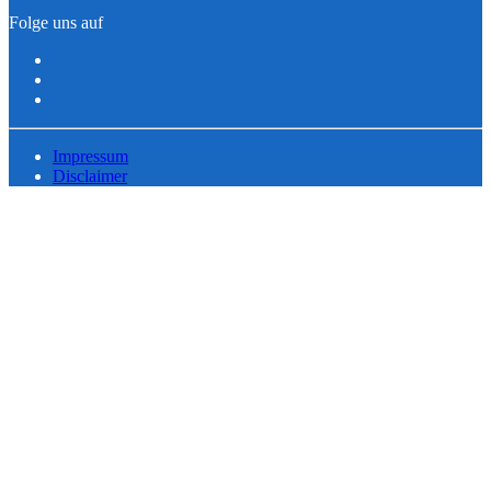
Folge uns auf
Impressum
Disclaimer