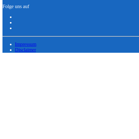
Folge uns auf
Impressum
Disclaimer