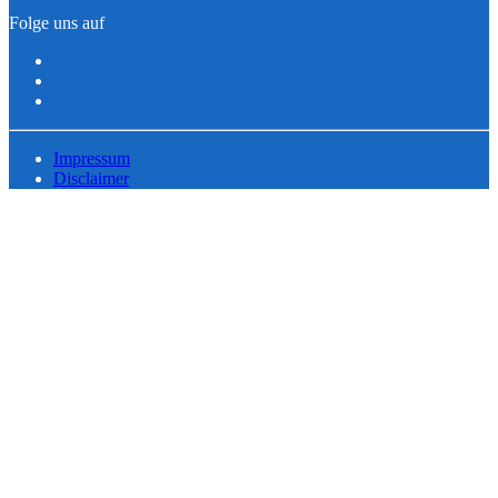
Folge uns auf
Impressum
Disclaimer