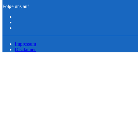
Folge uns auf
Impressum
Disclaimer