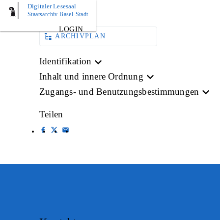
Digitaler Lesesaal
BILD
Staatsarchiv Basel-Stadt
LOGIN
ARCHIVPLAN
Identifikation
Inhalt und innere Ordnung
Zugangs- und Benutzungsbestimmungen
Teilen