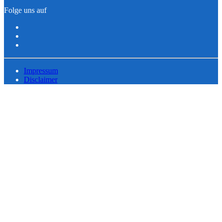
Folge uns auf
Impressum
Disclaimer