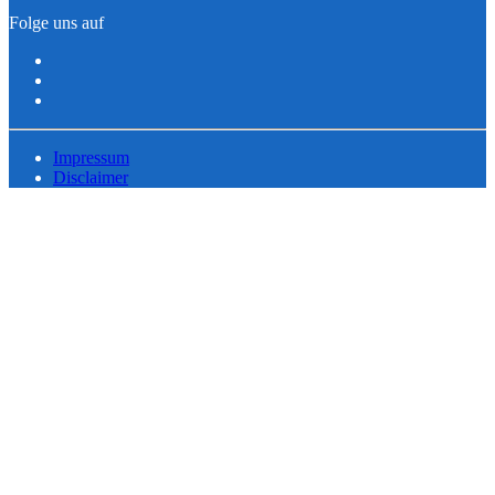
Folge uns auf
Impressum
Disclaimer