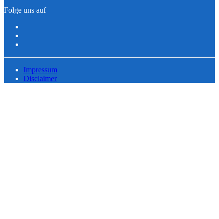
Folge uns auf
Impressum
Disclaimer