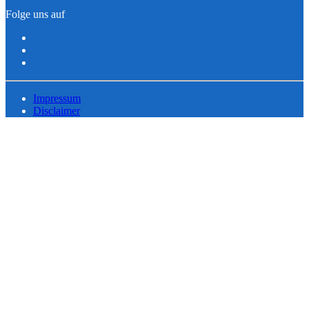
Folge uns auf
Impressum
Disclaimer