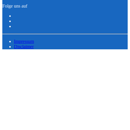
Folge uns auf
Impressum
Disclaimer