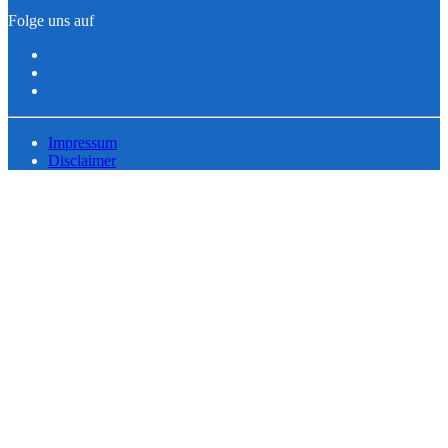
Folge uns auf
Impressum
Disclaimer