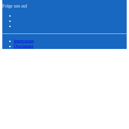
Folge uns auf
Impressum
Disclaimer