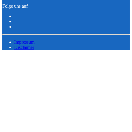
Folge uns auf
Impressum
Disclaimer