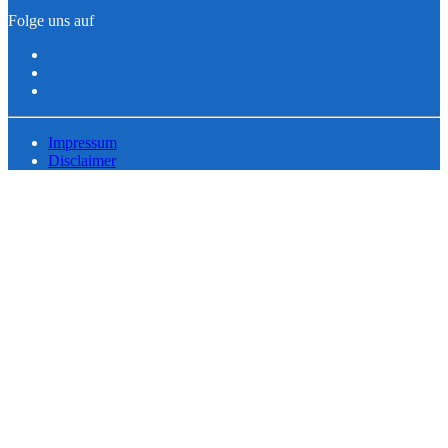
Folge uns auf
Impressum
Disclaimer