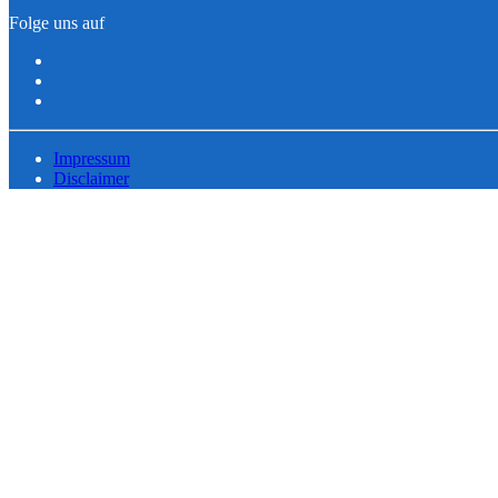
Folge uns auf
Impressum
Disclaimer