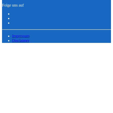
Folge uns auf
Impressum
Disclaimer