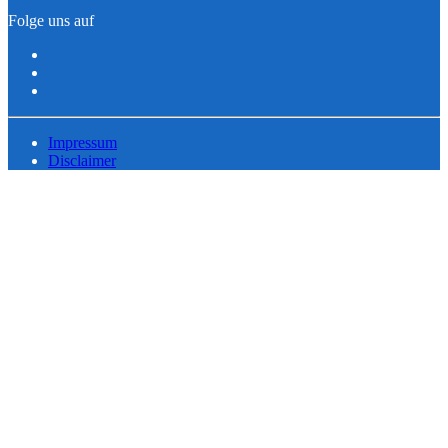
Folge uns auf
Impressum
Disclaimer