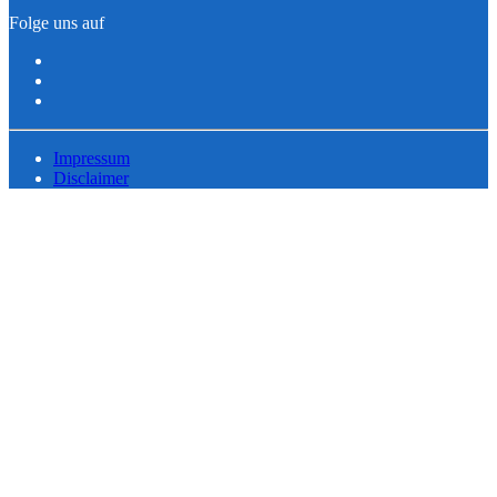
Folge uns auf
Impressum
Disclaimer