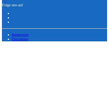
Folge uns auf
Impressum
Disclaimer