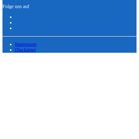
Folge uns auf
Impressum
Disclaimer