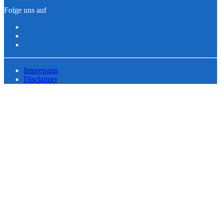
Folge uns auf
Impressum
Disclaimer