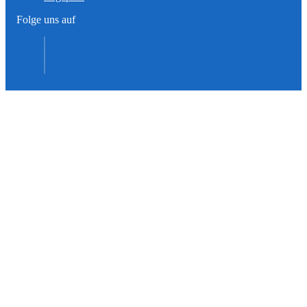
Folge uns auf