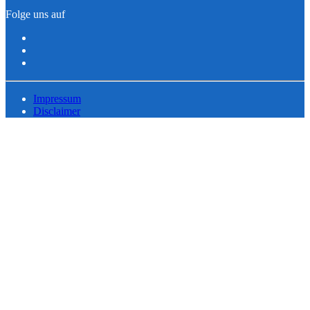
Folge uns auf
Impressum
Disclaimer