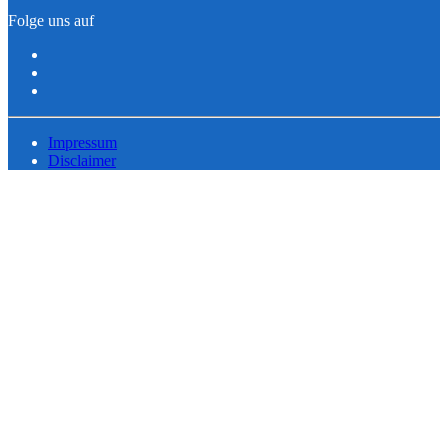
Folge uns auf
Impressum
Disclaimer