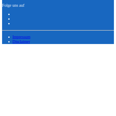
Folge uns auf
Impressum
Disclaimer