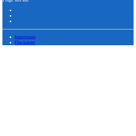
Impressum
Disclaimer