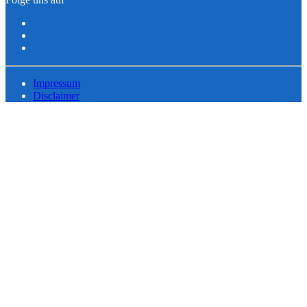
Impressum
Disclaimer