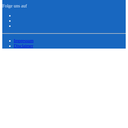
Folge uns auf
Impressum
Disclaimer