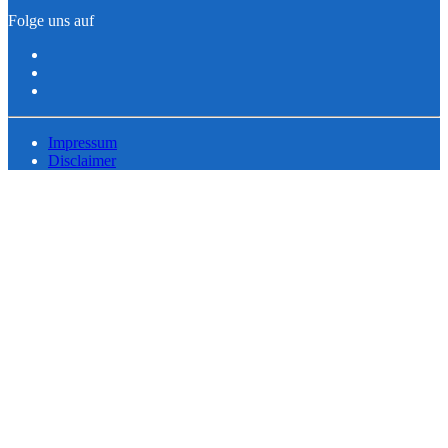
Folge uns auf
Impressum
Disclaimer