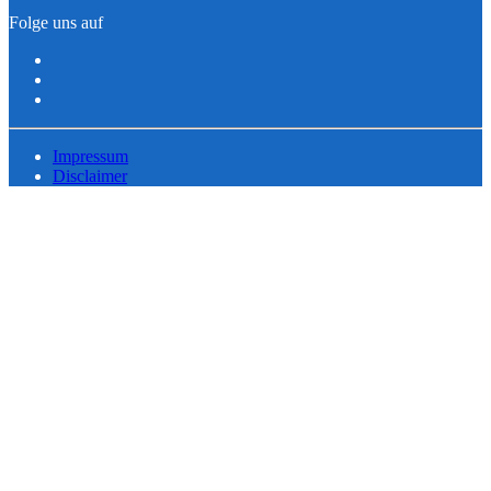
Folge uns auf
Impressum
Disclaimer