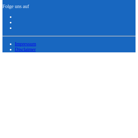
Folge uns auf
Impressum
Disclaimer