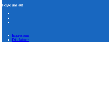
Folge uns auf
Impressum
Disclaimer