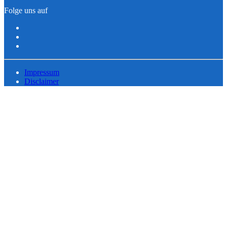
Folge uns auf
Impressum
Disclaimer