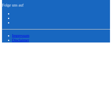
Folge uns auf
Impressum
Disclaimer