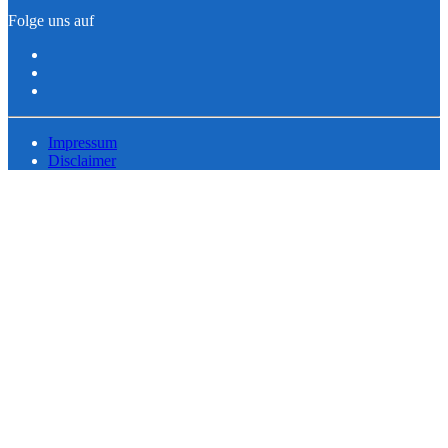
Folge uns auf
Impressum
Disclaimer